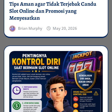
Tips Aman agar Tidak Terjebak Candu
Slot Online dan Promosi yang
Menyesatkan
Brian Murphy
May 20, 2026