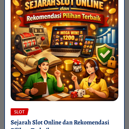
SLOT
Sejarah Slot Online dan Rekomendasi