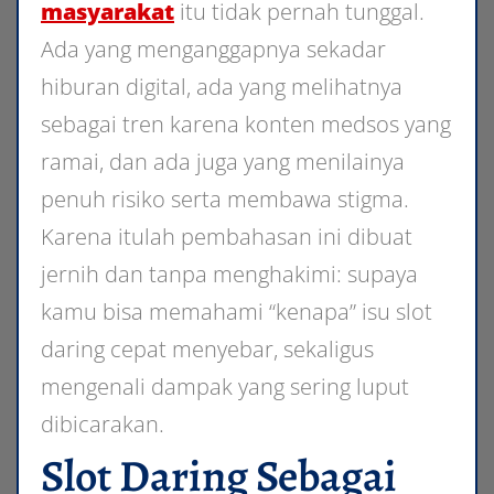
masyarakat
itu tidak pernah tunggal.
Ada yang menganggapnya sekadar
hiburan digital, ada yang melihatnya
sebagai tren karena konten medsos yang
ramai, dan ada juga yang menilainya
penuh risiko serta membawa stigma.
Karena itulah pembahasan ini dibuat
jernih dan tanpa menghakimi: supaya
kamu bisa memahami “kenapa” isu slot
daring cepat menyebar, sekaligus
mengenali dampak yang sering luput
dibicarakan.
Slot Daring Sebagai