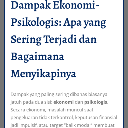
Dampak Ekonomi-
Psikologis: Apa yang
Sering Terjadi dan
Bagaimana
Menyikapinya
Dampak yang paling sering dibahas biasanya
jatuh pada dua sisi:
ekonomi
dan
psikologis
.
Secara ekonomi, masalah muncul saat
pengeluaran tidak terkontrol, keputusan finansial
jadi impulsif, atau target “balik modal” membuat