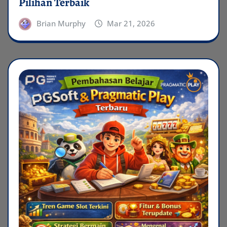
Pilihan Terbaik
Brian Murphy
Mar 21, 2026