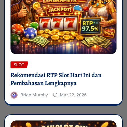
SLOT
Rekomendasi RTP Slot Hari Ini dan
Pembahasan Lengkapnya
Brian Murphy
Mar 22, 2026