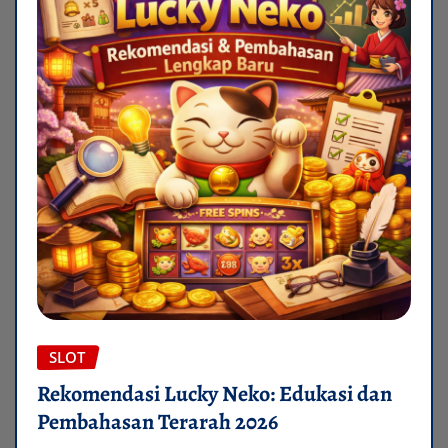
SLOT
Rekomendasi Lucky Neko: Edukasi dan
Pembahasan Terarah 2026