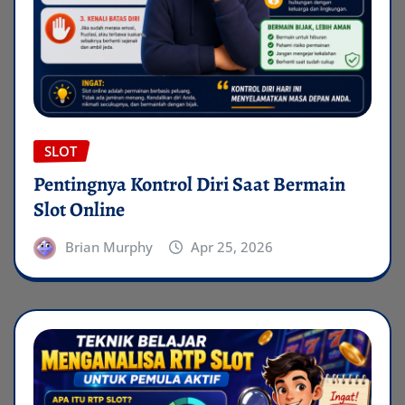
SLOT
Pentingnya Kontrol Diri Saat Bermain
Slot Online
Brian Murphy
Apr 25, 2026