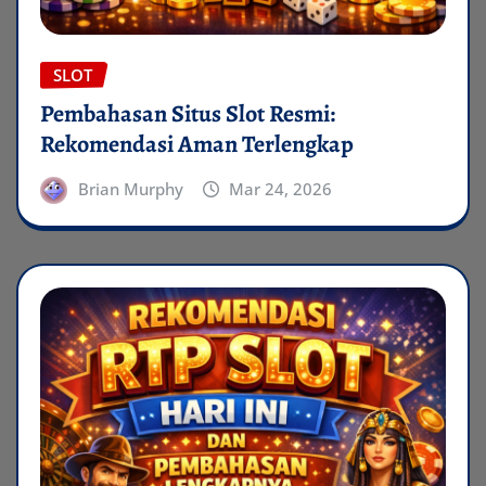
SLOT
Pembahasan Situs Slot Resmi:
Rekomendasi Aman Terlengkap
Brian Murphy
Mar 24, 2026