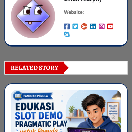
Website:
RELATED STORY