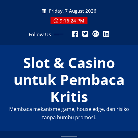
Skip
Friday, 7 August 2026
to
content
9:16:26 PM
Follow Us
Slot & Casino
untuk Pembaca
Kritis
Membaca mekanisme game, house edge, dan risiko
tanpa bumbu promosi.