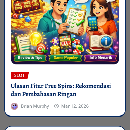
SLOT
Ulasan Fitur Free Spins: Rekomendasi
dan Pembahasan Ringan
Brian Murphy
Mar 12, 2026