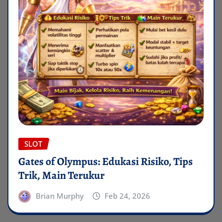
SLOT
Gates of Olympus: Edukasi Risiko, Tips
Trik, Main Terukur
Brian Murphy
Feb 24, 2026