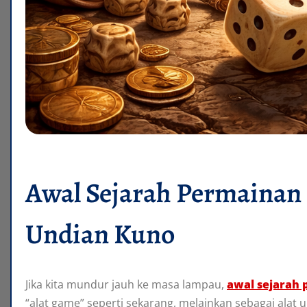
Awal Sejarah Permainan 
Undian Kuno
Jika kita mundur jauh ke masa lampau,
awal sejarah 
“alat game” seperti sekarang, melainkan sebagai ala