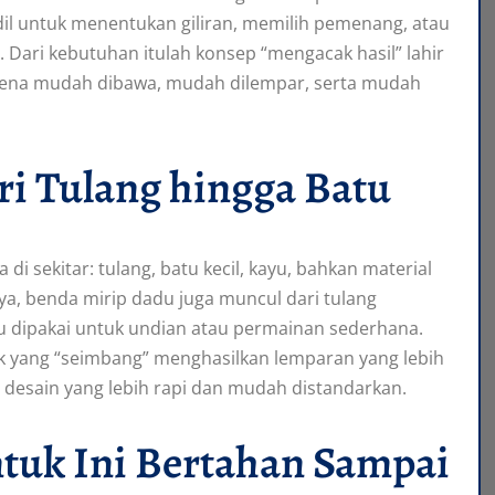
il untuk menentukan giliran, memilih pemenang, atau
Dari kebutuhan itulah konsep “mengacak hasil” lahir
karena mudah dibawa, mudah dilempar, serta mudah
i Tulang hingga Batu
di sekitar: tulang, batu kecil, kayu, bahkan material
ya, benda mirip dadu juga muncul dari tulang
lu dipakai untuk undian atau permainan sederhana.
k yang “seimbang” menghasilkan lemparan yang lebih
desain yang lebih rapi dan mudah distandarkan.
tuk Ini Bertahan Sampai