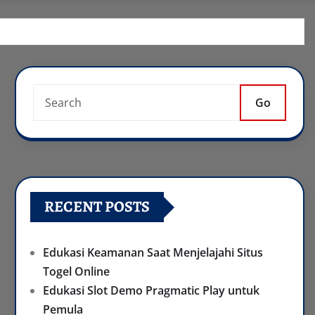
Go
RECENT POSTS
Edukasi Keamanan Saat Menjelajahi Situs
Togel Online
Edukasi Slot Demo Pragmatic Play untuk
Pemula