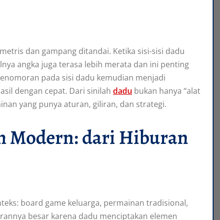
etris dan gampang ditandai. Ketika sisi-sisi dadu
ya angka juga terasa lebih merata dan ini penting
Penomoran pada sisi dadu kemudian menjadi
il dengan cepat. Dari sinilah
dadu
bukan hanya “alat
an yang punya aturan, giliran, dan strategi.
n Modern: dari Hiburan
eks: board game keluarga, permainan tradisional,
 perannya besar karena dadu menciptakan elemen