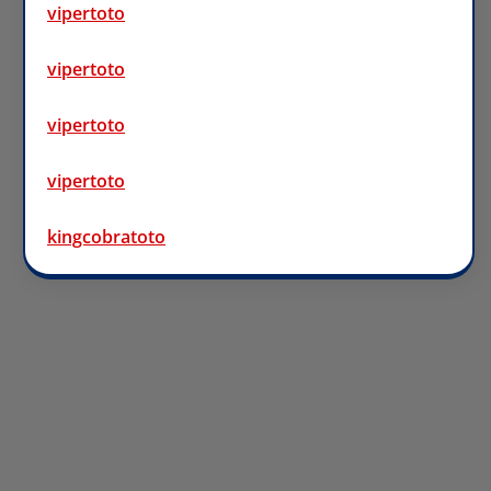
vipertoto
vipertoto
vipertoto
vipertoto
kingcobratoto